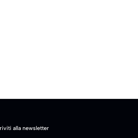
riviti alla newsletter