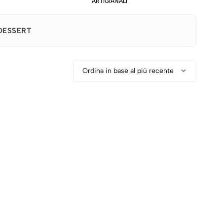
ARTIGIANALI
DESSERT