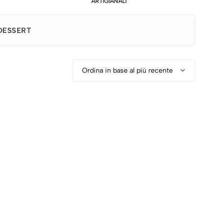
ARTIGIANALI
DESSERT