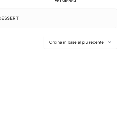
ARTIGIANALI
DESSERT