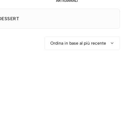
ARTIGIANALI
DESSERT