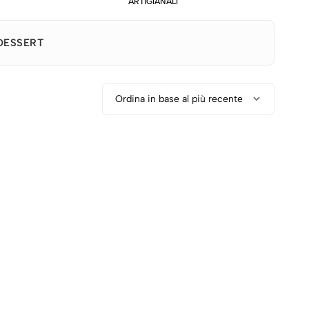
ARTIGIANALI
DESSERT