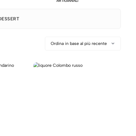
ARTIGIANALI
DESSERT