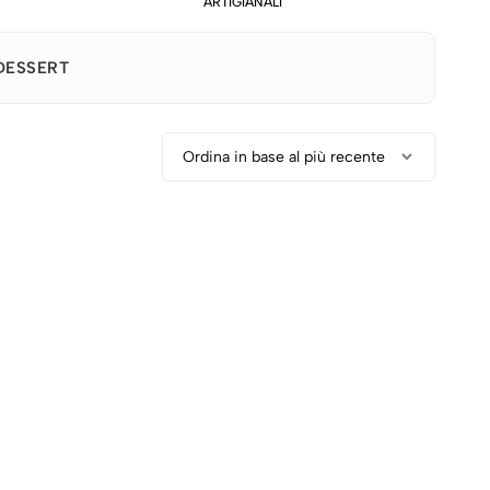
ARTIGIANALI
DESSERT