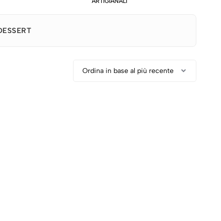
ARTIGIANALI
DESSERT