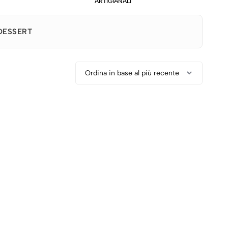
ARTIGIANALI
DESSERT