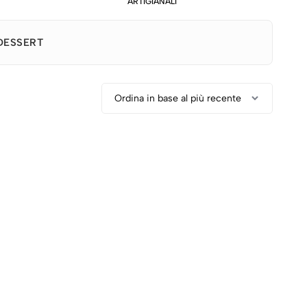
ARTIGIANALI
DESSERT