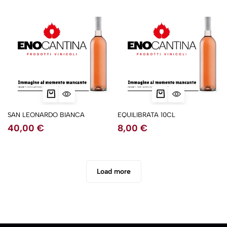
SAN LEONARDO BIANCA
EQUILIBRATA 10CL
40,00
€
8,00
€
Load more