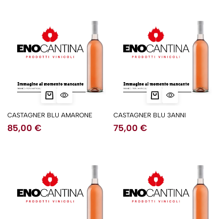
CASTAGNER BLU AMARONE
CASTAGNER BLU 3ANNI
85,00
€
75,00
€