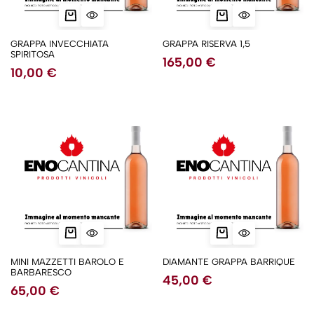
GRAPPA INVECCHIATA
GRAPPA RISERVA 1,5
SPIRITOSA
165,00
€
10,00
€
MINI MAZZETTI BAROLO E
DIAMANTE GRAPPA BARRIQUE
BARBARESCO
45,00
€
65,00
€