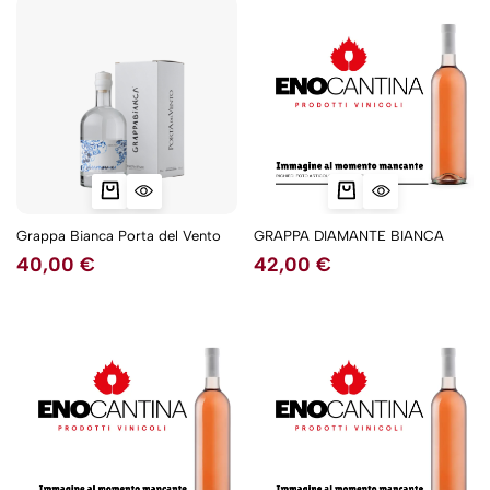
Grappa Bianca Porta del Vento
GRAPPA DIAMANTE BIANCA
40,00
€
42,00
€