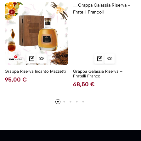
Grappa Riserva Incanto Mazzetti
Grappa Galassia Riserva –
Fratelli Francoli
95,00
€
68,50
€