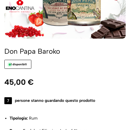
Don Papa Baroko
1 disponibili
45,00
€
7
persone stanno guardando questo prodotto
Tipologia:
Rum