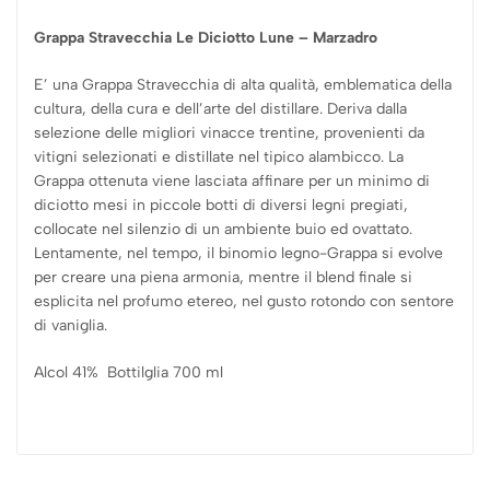
Grappa Stravecchia Le Diciotto Lune – Marzadro
E’ una Grappa Stravecchia di alta qualità, emblematica della
cultura, della cura e dell’arte del distillare. Deriva dalla
selezione delle migliori vinacce trentine, provenienti da
vitigni selezionati e distillate nel tipico alambicco. La
Grappa ottenuta viene lasciata affinare per un minimo di
diciotto mesi in piccole botti di diversi legni pregiati,
collocate nel silenzio di un ambiente buio ed ovattato.
Lentamente, nel tempo, il binomio legno-Grappa si evolve
per creare una piena armonia, mentre il blend finale si
esplicita nel profumo etereo, nel gusto rotondo con sentore
di vaniglia.
Alcol 41% Bottilglia 700 ml