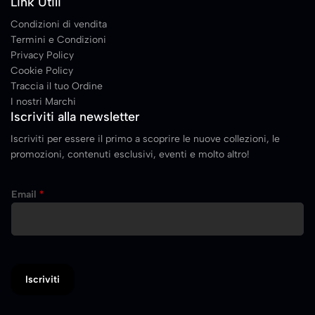
Link Utili
Condizioni di vendita
Termini e Condizioni
Privacy Policy
Cookie Policy
Traccia il tuo Ordine
I nostri Marchi
Iscriviti alla newsletter
Iscriviti per essere il primo a scoprire le nuove collezioni, le
promozioni, contenuti esclusivi, eventi e molto altro!
Email
*
Iscriviti