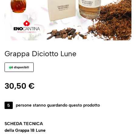
Grappa Diciotto Lune
6 disponibili
30,50
€
5
persone stanno guardando questo prodotto
SCHEDA TECNICA
della Grappa 18 Lune