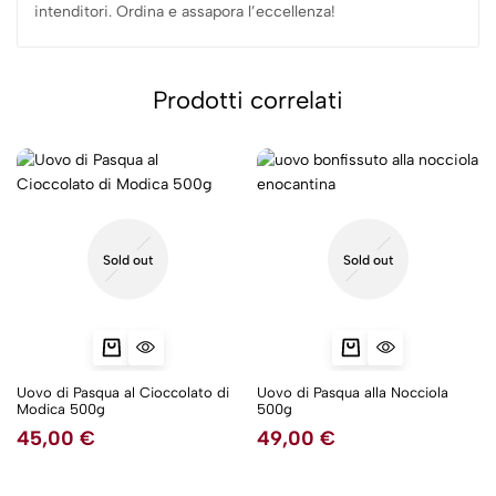
intenditori. Ordina e assapora l’eccellenza!
Prodotti correlati
Sold out
Sold out
Uovo di Pasqua al Cioccolato di
Uovo di Pasqua alla Nocciola
Modica 500g
500g
45,00
€
49,00
€