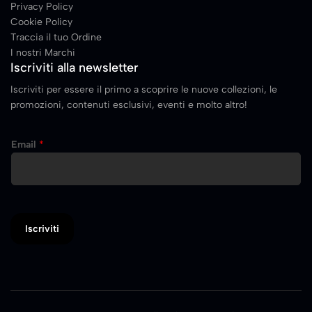
Privacy Policy
Cookie Policy
Traccia il tuo Ordine
I nostri Marchi
Iscriviti alla newsletter
Iscriviti per essere il primo a scoprire le nuove collezioni, le
promozioni, contenuti esclusivi, eventi e molto altro!
Email
*
Iscriviti