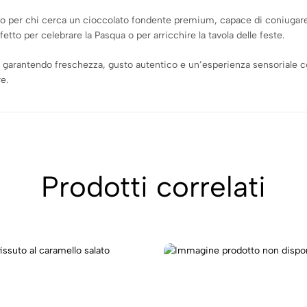
o per chi cerca un cioccolato fondente premium, capace di coniugare
etto per celebrare la Pasqua o per arricchire la tavola delle feste.
, garantendo freschezza, gusto autentico e un’esperienza sensoriale co
e.
Prodotti correlati