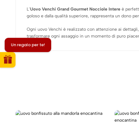
L’
Uovo Venchi Grand Gourmet Nocciole Intere
è perfett
goloso e dalla qualità superiore, rappresenta un dono perf
Ogni uovo Venchi è realizzato con attenzione ai dettagli
trasformare ogni assaggio in un momento di puro piacer
Un regalo per te!