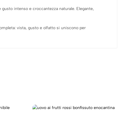
 gusto intenso e croccantezza naturale. Elegante,
mpleta: vista, gusto e olfatto si uniscono per