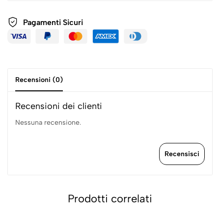
Pagamenti
Sicuri
Recensioni (0)
Recensioni dei clienti
Nessuna recensione.
Recensisci
Prodotti correlati