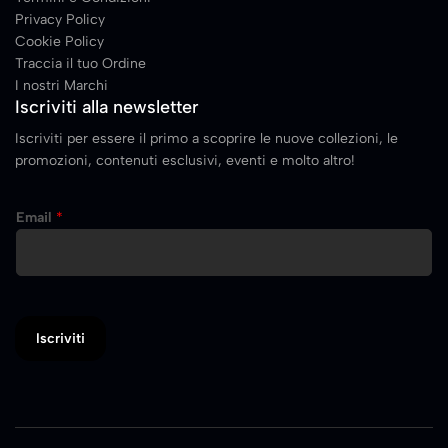
Privacy Policy
Cookie Policy
Traccia il tuo Ordine
I nostri Marchi
Iscriviti alla newsletter
Iscriviti per essere il primo a scoprire le nuove collezioni, le
promozioni, contenuti esclusivi, eventi e molto altro!
Email
*
Iscriviti