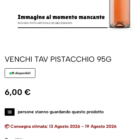
VENCHI TAV PISTACCHIO 95G
18 disponibili
6,00
€
18
persone stanno guardando questo prodotto
📦 Consegna stimata: 13 Agosto 2026 - 19 Agosto 2026