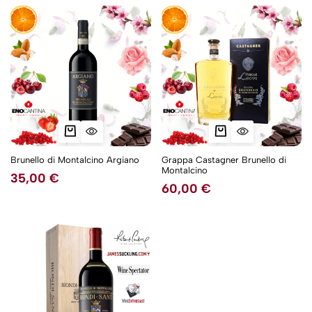
Brunello di Montalcino Argiano
Grappa Castagner Brunello di
Montalcino
35,00
€
60,00
€