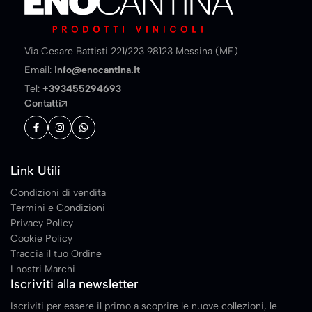
Via Cesare Battisti 221/223 98123 Messina (ME)
Email:
info@enocantina.it
Tel:
+393455294693
Contatti
Link Utili
Condizioni di vendita
Termini e Condizioni
Privacy Policy
Cookie Policy
Traccia il tuo Ordine
I nostri Marchi
Iscriviti alla newsletter
Iscriviti per essere il primo a scoprire le nuove collezioni, le