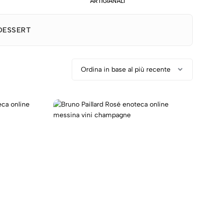
ARTIGIANALI
DESSERT