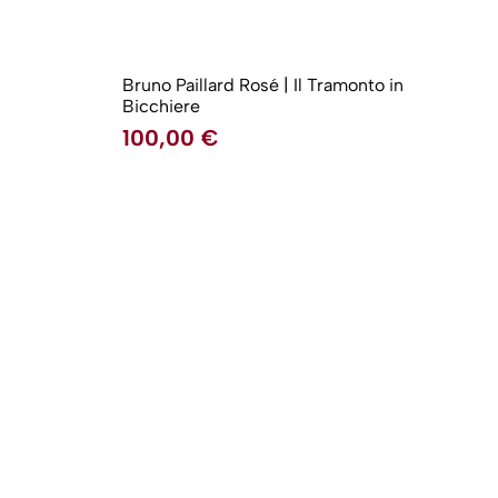
Bruno Paillard Rosé | Il Tramonto in
Bicchiere
100,00
€