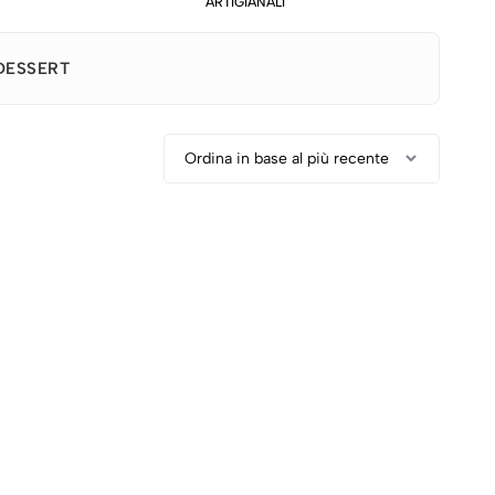
ARTIGIANALI
DESSERT