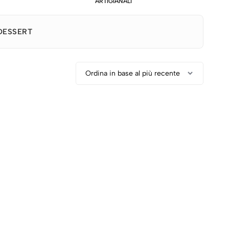
ARTIGIANALI
DESSERT