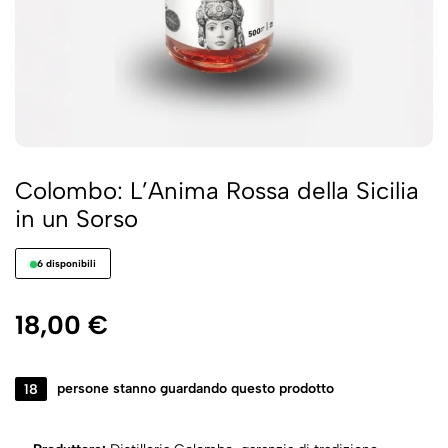
Colombo: L’Anima Rossa della Sicilia
in un Sorso
6 disponibili
18,00
€
18
persone stanno guardando questo prodotto