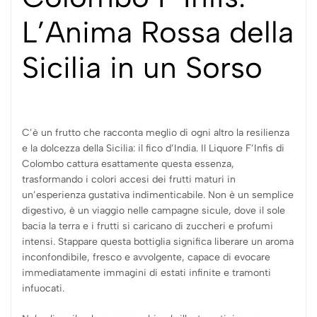
L’Anima Rossa della
Sicilia in un Sorso
C’è un frutto che racconta meglio di ogni altro la resilienza
e la dolcezza della Sicilia: il fico d’India. Il Liquore F’Infis di
Colombo cattura esattamente questa essenza,
trasformando i colori accesi dei frutti maturi in
un’esperienza gustativa indimenticabile. Non è un semplice
digestivo, è un viaggio nelle campagne sicule, dove il sole
bacia la terra e i frutti si caricano di zuccheri e profumi
intensi. Stappare questa bottiglia significa liberare un aroma
inconfondibile, fresco e avvolgente, capace di evocare
immediatamente immagini di estati infinite e tramonti
infuocati.