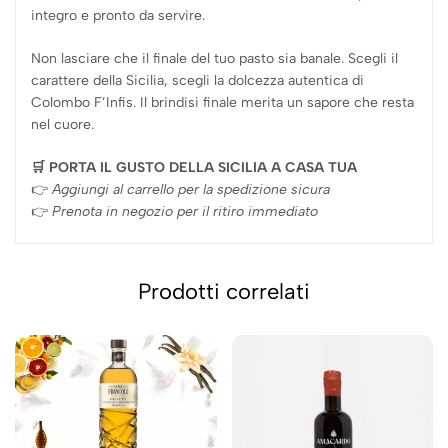
integro e pronto da servire.
Non lasciare che il finale del tuo pasto sia banale. Scegli il
carattere della Sicilia, scegli la dolcezza autentica di
Colombo F’Infis. Il brindisi finale merita un sapore che resta
nel cuore.
🛒 PORTA IL GUSTO DELLA SICILIA A CASA TUA
👉
Aggiungi al carrello per la spedizione sicura
👉
Prenota in negozio per il ritiro immediato
Prodotti correlati