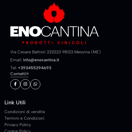
Via Cesare Battisti 221/223 98123 Messina (ME)
Email:
info@enocantina.it
Tel:
+393455294693
Contatti
Link Utili
Condizioni di vendita
Termini e Condizioni
Privacy Policy
Cookie Policy