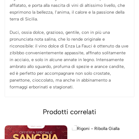
affiatato, e porta alla nascita di vini di altissimo livello, che
esprimono la bellezza, l’anima, il calore e la passione della
terra di Sicilia.
Duci, ossia dolce, grazioso, gentile, con in più una
pronunciata nota salina, che lo rende originale e
riconosibile: il vino dolce di Enza La Fauci è ottenuto da uve
zibibbo convenientemente appassite, affinato solitamente
in acciaio, e solo in alcune annate in legno. Intensamente
ambrato allo sguardo, profuma di spezie e arance candite,
ed è perfetto per accompagnare non solo crostate,
panettone, cioccolato, ma anche in abbinamento a
formaggi erborinati e stagionati.
Prodotti correlati