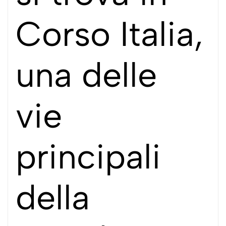
Corso Italia,
una delle
vie
principali
della