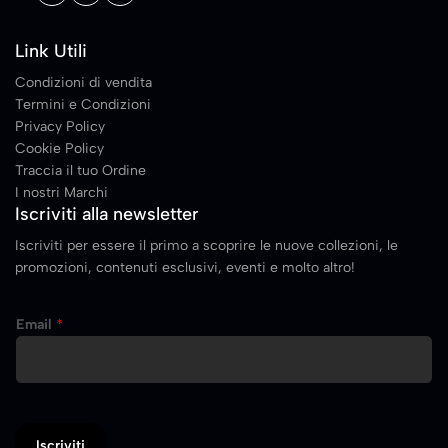
Link Utili
Condizioni di vendita
Termini e Condizioni
Privacy Policy
Cookie Policy
Traccia il tuo Ordine
I nostri Marchi
Iscriviti alla newsletter
Iscriviti per essere il primo a scoprire le nuove collezioni, le
promozioni, contenuti esclusivi, eventi e molto altro!
Email
*
Iscriviti