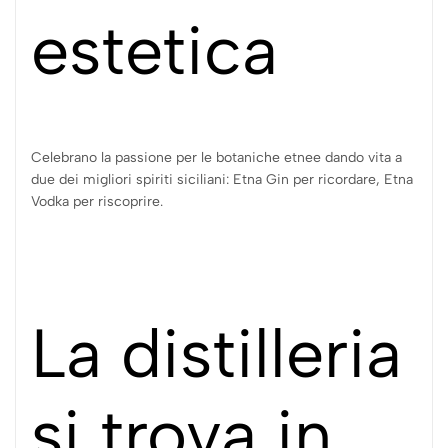
estetica
Celebrano la passione per le botaniche etnee dando vita a
due dei migliori spiriti siciliani: Etna Gin per ricordare, Etna
Vodka per riscoprire.
La distilleria
si trova in