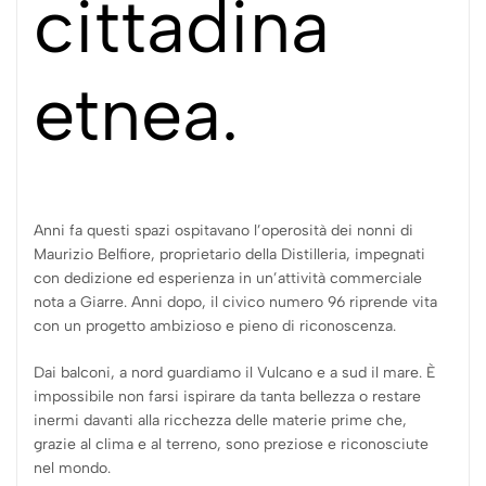
cittadina
etnea.
Anni fa questi spazi ospitavano l’operosità dei nonni di
Maurizio Belfiore, proprietario della Distilleria, impegnati
con dedizione ed esperienza in un’attività commerciale
nota a Giarre. Anni dopo, il civico numero 96 riprende vita
con un progetto ambizioso e pieno di riconoscenza.
Dai balconi, a nord guardiamo il Vulcano e a sud il mare. È
impossibile non farsi ispirare da tanta bellezza o restare
inermi davanti alla ricchezza delle materie prime che,
grazie al clima e al terreno, sono preziose e riconosciute
nel mondo.