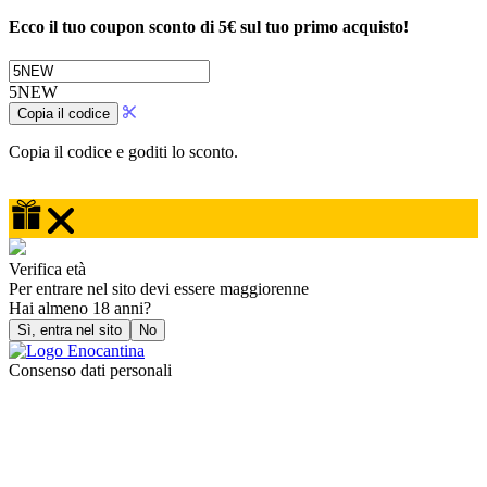
Ecco il tuo coupon sconto di 5€ sul tuo primo acquisto!
5NEW
Copia il codice
Copia il codice e goditi lo sconto.
Un regalo per te!
Verifica età
Per entrare nel sito devi essere maggiorenne
Hai almeno 18 anni?
Sì, entra nel sito
No
Consenso dati personali