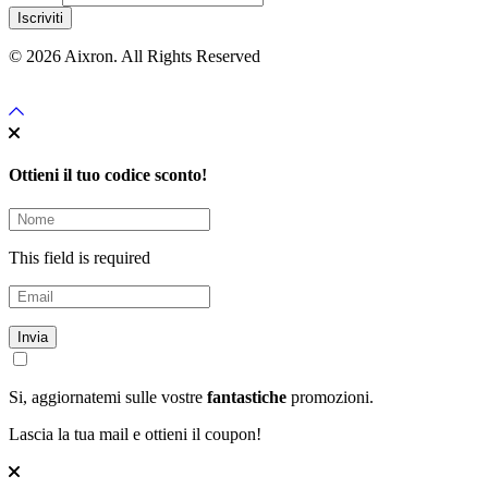
Iscriviti
© 2026 Aixron. All Rights Reserved
Ottieni il tuo codice sconto!
This field is required
Invia
Si, aggiornatemi sulle vostre
fantastiche
promozioni.
Lascia la tua mail e ottieni il coupon!