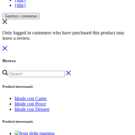
{title}
Gestisci consenso
Only logged in customers who have purchased this product may
leave a review.
Ricerca
Prodotti interessanti:
Ideale con Carne
Ideale con Pesce
Ideale con Dessert
Prodotti interessanti: