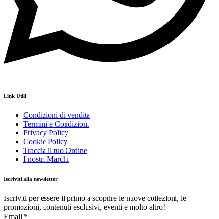
Link Utili
Condizioni di vendita
Termini e Condizioni
Privacy Policy
Cookie Policy
Traccia il tuo Ordine
I nostri Marchi
Iscriviti alla newsletter
Iscriviti per essere il primo a scoprire le nuove collezioni, le
promozioni, contenuti esclusivi, eventi e molto altro!
Email
*