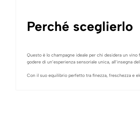
Perché sceglierlo
Questo è lo champagne ideale per chi desidera un vino fr
godere di un’esperienza sensoriale unica, all’insegna del
Con il suo equilibrio perfetto tra finezza, freschezza e 