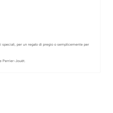
i speciali, per un regalo di pregio o semplicemente per
e Perrier-Jouët.