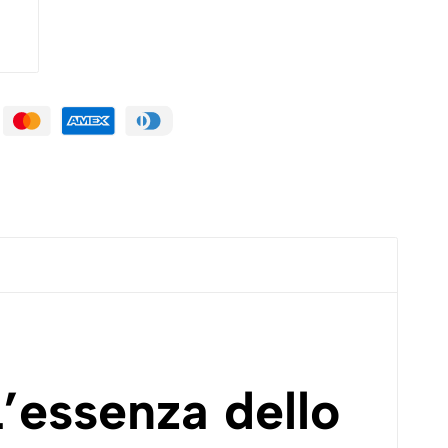
’essenza dello